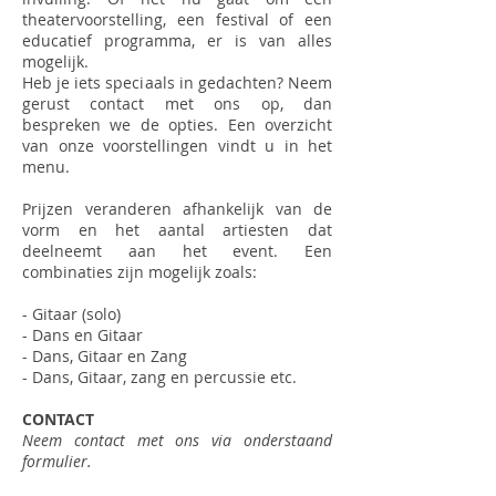
theatervoorstelling, een festival of een
educatief programma, er is van alles
mogelijk.
Heb je iets speciaals in gedachten? Neem
gerust contact met ons op, dan
bespreken we de opties. Een overzicht
van onze voorstellingen vindt u in het
menu.
Prijzen veranderen afhankelijk van de
vorm en het aantal artiesten dat
deelneemt aan het event. Een
combinaties zijn mogelijk zoals:
- Gitaar (solo)
- Dans en Gitaar
- Dans, Gitaar en Zang
- Dans, Gitaar, zang en percussie etc.
CONTACT
Neem contact met ons via onderstaand
formulier.