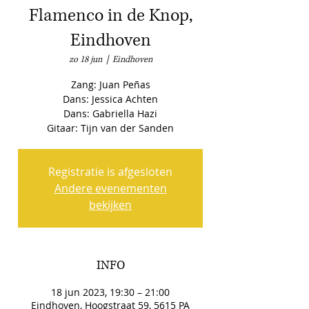
Flamenco in de Knop,
Eindhoven
zo 18 jun
  |  
Eindhoven
Zang: Juan Peñas
Dans: Jessica Achten
Dans: Gabriella Hazi
Gitaar: Tijn van der Sanden
Registratie is afgesloten
Andere evenementen
bekijken
INFO
18 jun 2023, 19:30 – 21:00
Eindhoven, Hoogstraat 59, 5615 PA