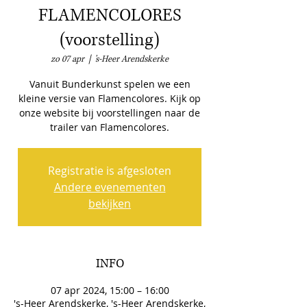
FLAMENCOLORES
(voorstelling)
zo 07 apr
  |  
's-Heer Arendskerke
Vanuit Bunderkunst spelen we een
kleine versie van Flamencolores. Kijk op
onze website bij voorstellingen naar de
Registratie is afgesloten
Andere evenementen
bekijken
INFO
07 apr 2024, 15:00 – 16:00
's-Heer Arendskerke, 's-Heer Arendskerke,