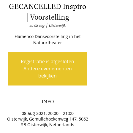
GECANCELLED Inspiro
| Voorstelling
zo 08 aug
  |  
Oisterwijk
Flamenco Dansvoorstelling in het
Natuurtheater
Registratie is afgesloten
Andere evenementen
bekijken
INFO
08 aug 2021, 20:00 – 21:00
Oisterwijk, Gemullehoekenweg 147, 5062
SB Oisterwijk, Netherlands