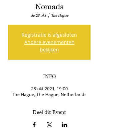
Nomads
do 28 okt
  |  
The Hague
Registratie is afgesloten
Andere evenementen
bekijken
INFO
28 okt 2021, 19:00
The Hague, The Hague, Netherlands
Deel dit Event