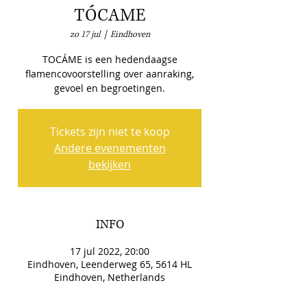
TÓCAME
zo 17 jul
  |  
Eindhoven
TOCÁME is een hedendaagse
flamencovoorstelling over aanraking,
gevoel en begroetingen.
Tickets zijn niet te koop
Andere evenementen
bekijken
INFO
17 jul 2022, 20:00
Eindhoven, Leenderweg 65, 5614 HL
Eindhoven, Netherlands